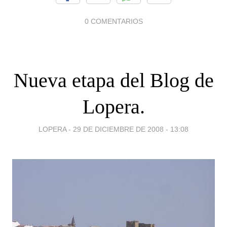
0 COMENTARIOS
Nueva etapa del Blog de
Lopera.
LOPERA -
29 DE DICIEMBRE DE 2008 - 13:08