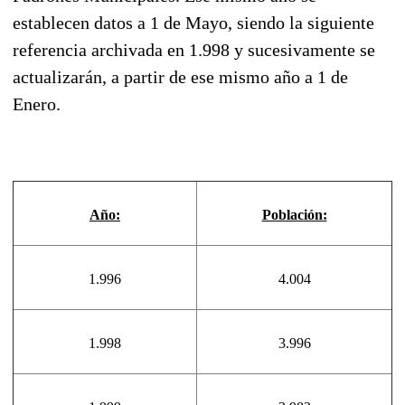
establecen datos a 1 de Mayo, siendo la siguiente
referencia archivada en 1.998 y sucesivamente se
actualizarán, a partir de ese mismo año a 1 de
Enero.
Año:
Población:
1.996
4.004
1.998
3.996