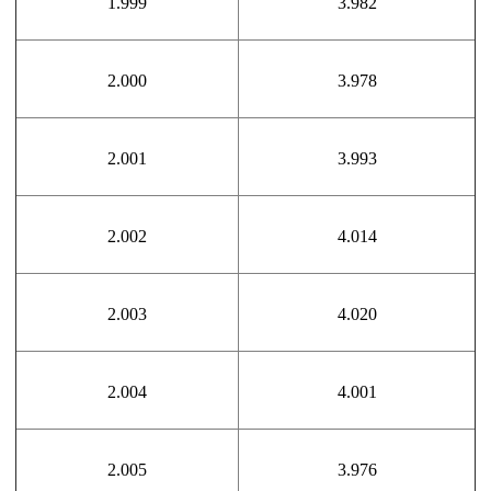
1.999
3.982
2.000
3.978
2.001
3.993
2.002
4.014
2.003
4.020
2.004
4.001
2.005
3.976