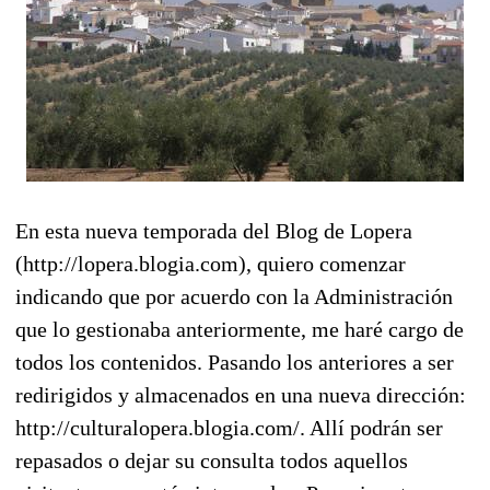
En esta nueva temporada del Blog de Lopera
(http://lopera.blogia.com), quiero comenzar
indicando que por acuerdo con la Administración
que lo gestionaba anteriormente, me haré cargo de
todos los contenidos. Pasando los anteriores a ser
redirigidos y almacenados en una nueva dirección:
http://culturalopera.blogia.com/. Allí podrán ser
repasados o dejar su consulta todos aquellos