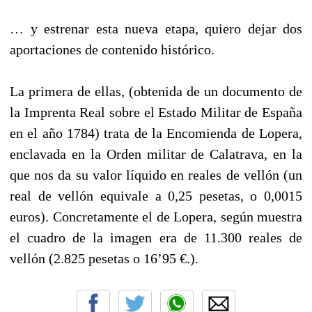
… y estrenar esta nueva etapa, quiero dejar dos
aportaciones de contenido histórico.
La primera de ellas, (obtenida de un documento de
la Imprenta Real sobre el Estado Militar de España
en el año 1784) trata de la Encomienda de Lopera,
enclavada en la Orden militar de Calatrava, en la
que nos da su valor líquido en reales de vellón (un
real de vellón equivale a 0,25 pesetas, o 0,0015
euros). Concretamente el de Lopera, según muestra
el cuadro de la imagen era de 11.300 reales de
vellón (2.825 pesetas o 16’95 €.).