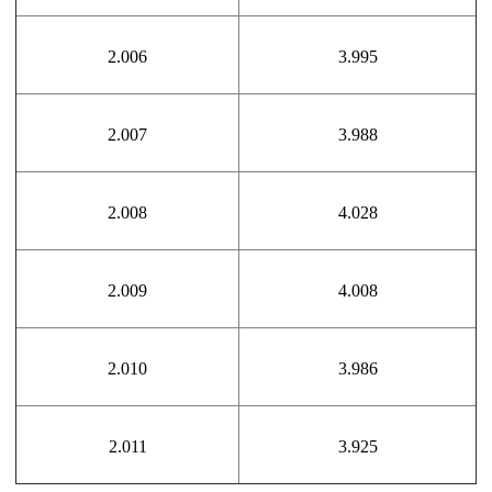
2.006
3.995
2.007
3.988
2.008
4.028
2.009
4.008
2.010
3.986
2.011
3.925