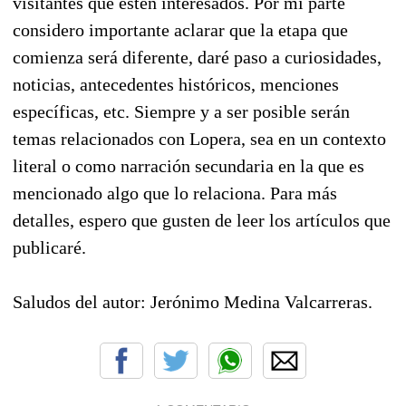
visitantes que estén interesados. Por mi parte
considero importante aclarar que la etapa que
comienza será diferente, daré paso a curiosidades,
noticias, antecedentes históricos, menciones
específicas, etc. Siempre y a ser posible serán
temas relacionados con Lopera, sea en un contexto
literal o como narración secundaria en la que es
mencionado algo que lo relaciona. Para más
detalles, espero que gusten de leer los artículos que
publicaré.
Saludos del autor: Jerónimo Medina Valcarreras.