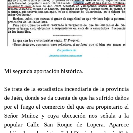
Mi segunda aportación histórica.
Se trata de la estadística incendiaria de la provincia
de Jaén, donde se da cuenta de que ha sufrido daños
por el fuego el comercio del que era propietario el
Señor Muñoz y cuya ubicación nos señala a la
popular Calle San Roque de Lopera. Aparece